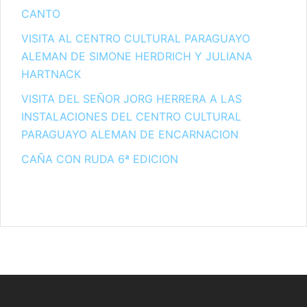
CANTO
VISITA AL CENTRO CULTURAL PARAGUAYO
ALEMAN DE SIMONE HERDRICH Y JULIANA
HARTNACK
VISITA DEL SEÑOR JORG HERRERA A LAS
INSTALACIONES DEL CENTRO CULTURAL
PARAGUAYO ALEMAN DE ENCARNACION
CAÑA CON RUDA 6ª EDICION