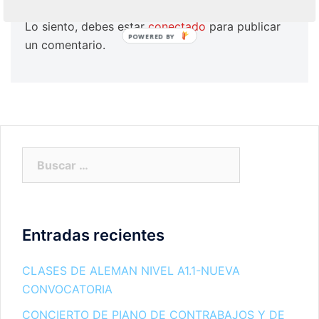
Lo siento, debes estar
conectado
para publicar
POWERED BY
un comentario.
Buscar:
Entradas recientes
CLASES DE ALEMAN NIVEL A1.1-NUEVA
CONVOCATORIA
CONCIERTO DE PIANO DE CONTRABAJOS Y DE