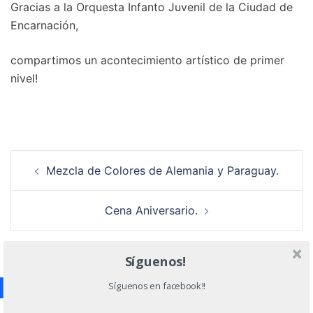
Gracias a la Orquesta Infanto Juvenil de la Ciudad de
Encarnación,
compartimos un acontecimiento artístico de primer
nivel!
Navegación
Mezcla de Colores de Alemania y Paraguay.
de
entradas
Cena Aniversario.
Síguenos!
Síguenos en facebook!!
Deja una respuesta