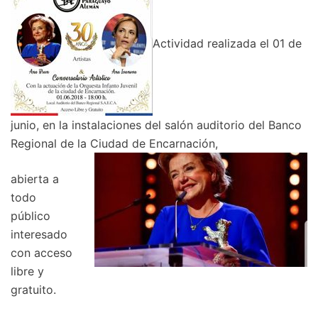
Actividad realizada el 01 de
junio, en la instalaciones del salón auditorio del Banco
Regional de la Ciudad de Encarnación,
abierta a
todo
público
interesado
con acceso
libre y
gratuito.