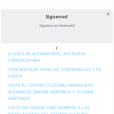
Buscar:
Síguenos!
Síguenos en facebook!!
Entradas recientes
CLASES DE ALEMAN NIVEL A1.1-NUEVA
CONVOCATORIA
CONCIERTO DE PIANO DE CONTRABAJOS Y DE
CANTO
VISITA AL CENTRO CULTURAL PARAGUAYO
ALEMAN DE SIMONE HERDRICH Y JULIANA
HARTNACK
VISITA DEL SEÑOR JORG HERRERA A LAS