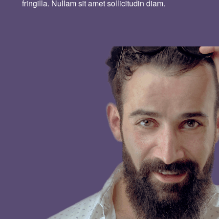
fringilla. Nullam sit amet sollicitudin diam.