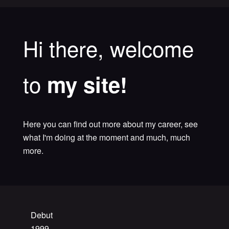
Hi there, welcome
to
my site!
Here you can find out more about my career, see
what I'm doing at the moment and much, much
more.
Debut
1999