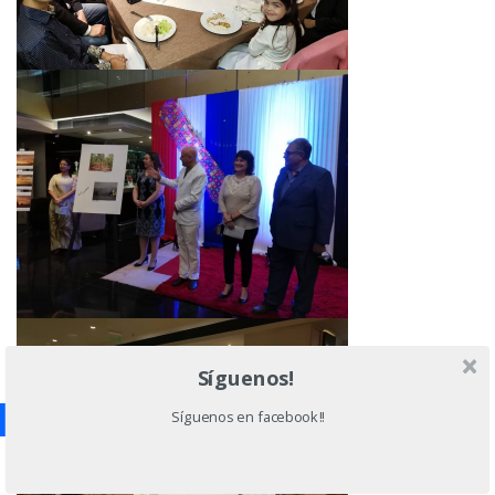
Síguenos!
Síguenos en facebook!!