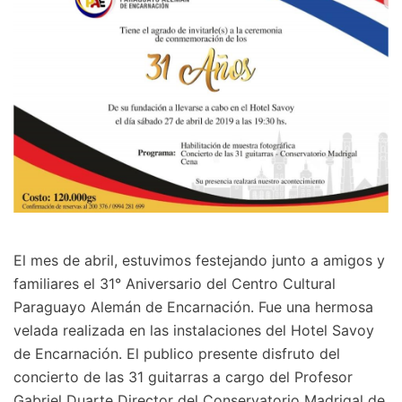
El mes de abril, estuvimos festejando junto a amigos y
familiares el 31° Aniversario del Centro Cultural
Paraguayo Alemán de Encarnación. Fue una hermosa
velada realizada en las instalaciones del Hotel Savoy
de Encarnación. El publico presente disfruto del
concierto de las 31 guitarras a cargo del Profesor
Gabriel Duarte Director del Conservatorio Madrigal de