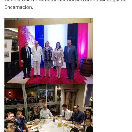
Encarnación.