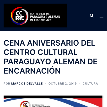
Saltar
al
contenido
CENA ANIVERSARIO DEL
CENTRO CULTURAL
PARAGUAYO ALEMAN DE
ENCARNACIÓN
POR
MARCOS DELVALLE
OCTUBRE 2, 2019
CULTURA