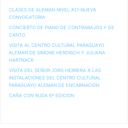
CLASES DE ALEMAN NIVEL A1.1-NUEVA
CONVOCATORIA
CONCIERTO DE PIANO DE CONTRABAJOS Y DE
CANTO
VISITA AL CENTRO CULTURAL PARAGUAYO
ALEMAN DE SIMONE HERDRICH Y JULIANA
HARTNACK
VISITA DEL SEÑOR JORG HERRERA A LAS
INSTALACIONES DEL CENTRO CULTURAL
PARAGUAYO ALEMAN DE ENCARNACION
CAÑA CON RUDA 6ª EDICION