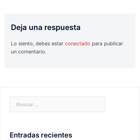
Deja una respuesta
Lo siento, debes estar
conectado
para publicar
un comentario.
Buscar:
Entradas recientes