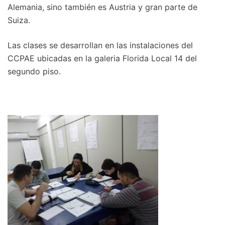
Alemania, sino también es Austria y gran parte de
Suiza.
Las clases se desarrollan en las instalaciones del
CCPAE ubicadas en la galeria Florida Local 14 del
segundo piso.