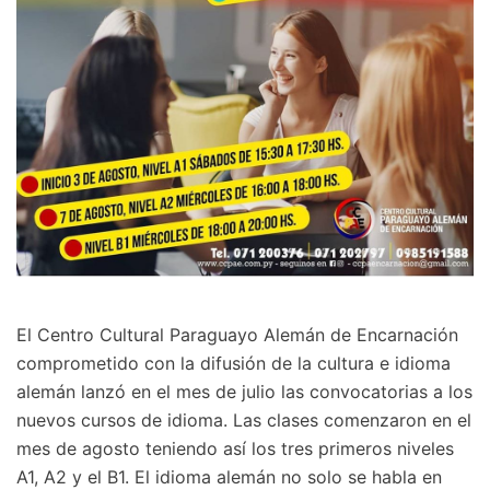
El Centro Cultural Paraguayo Alemán de Encarnación
comprometido con la difusión de la cultura e idioma
alemán lanzó en el mes de julio las convocatorias a los
nuevos cursos de idioma. Las clases comenzaron en el
mes de agosto teniendo así los tres primeros niveles
A1, A2 y el B1. El idioma alemán no solo se habla en