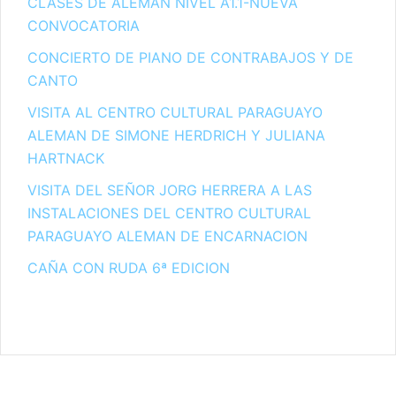
CLASES DE ALEMAN NIVEL A1.1-NUEVA
CONVOCATORIA
CONCIERTO DE PIANO DE CONTRABAJOS Y DE
CANTO
VISITA AL CENTRO CULTURAL PARAGUAYO
ALEMAN DE SIMONE HERDRICH Y JULIANA
HARTNACK
VISITA DEL SEÑOR JORG HERRERA A LAS
INSTALACIONES DEL CENTRO CULTURAL
PARAGUAYO ALEMAN DE ENCARNACION
CAÑA CON RUDA 6ª EDICION