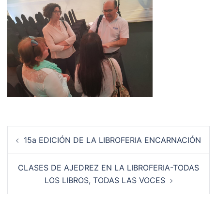
Navegación
15a EDICIÓN DE LA LIBROFERIA ENCARNACIÓN
de
entradas
CLASES DE AJEDREZ EN LA LIBROFERIA-TODAS
LOS LIBROS, TODAS LAS VOCES