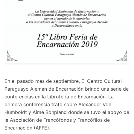
En el pasado mes de septiembre, El Centro Cultural
Paraguayo Alemán de Encarnación brindó una serie de
conferencias en la Libroferia de Encarnación. La
primera conferencia trato sobre Alexander Von
Humboldt y Aimé Bonpland donde se tuvo el apoyo de
la Asociación de Francófonos y Francófilos de
Encarnación (AFFE).