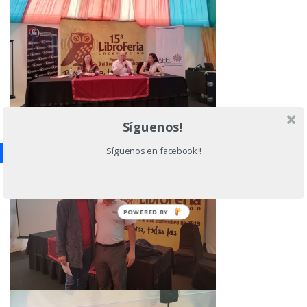
Síguenos!
Síguenos en facebook!!
POWERED BY