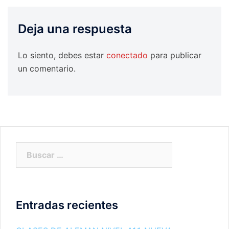
Deja una respuesta
Lo siento, debes estar
conectado
para publicar
un comentario.
Buscar:
Entradas recientes