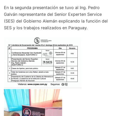
En la segunda presentación se tuvo al Ing. Pedro
Galván representante del Senior Experten Service
(SES) del Gobierno Alemán explicando la función del
SES y los trabajos realizados en Paraguay.