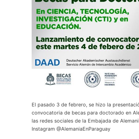
El pasado 3 de febrero, se hizo la presenta
convocatoria de becas para doctorado en A
las redes sociales de la Embajada de Aleman
Instagram @AlemaniaEnParaguay