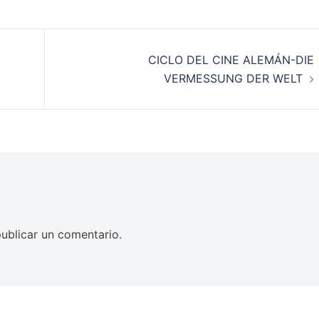
CICLO DEL CINE ALEMÁN-DIE
VERMESSUNG DER WELT
ublicar un comentario.