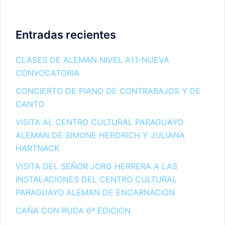
Entradas recientes
CLASES DE ALEMAN NIVEL A1.1-NUEVA
CONVOCATORIA
CONCIERTO DE PIANO DE CONTRABAJOS Y DE
CANTO
VISITA AL CENTRO CULTURAL PARAGUAYO
ALEMAN DE SIMONE HERDRICH Y JULIANA
HARTNACK
VISITA DEL SEÑOR JORG HERRERA A LAS
INSTALACIONES DEL CENTRO CULTURAL
PARAGUAYO ALEMAN DE ENCARNACION
CAÑA CON RUDA 6ª EDICION