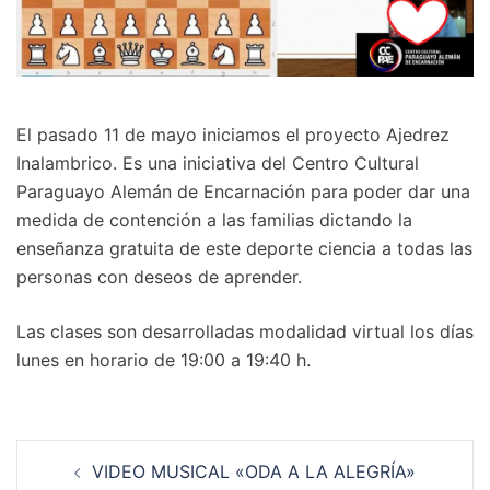
El pasado 11 de mayo iniciamos el proyecto Ajedrez
Inalambrico. Es una iniciativa del Centro Cultural
Paraguayo Alemán de Encarnación para poder dar una
medida de contención a las familias dictando la
enseñanza gratuita de este deporte ciencia a todas las
personas con deseos de aprender.
Las clases son desarrolladas modalidad virtual los días
lunes en horario de 19:00 a 19:40 h.
Navegación
VIDEO MUSICAL «ODA A LA ALEGRÍA»
de