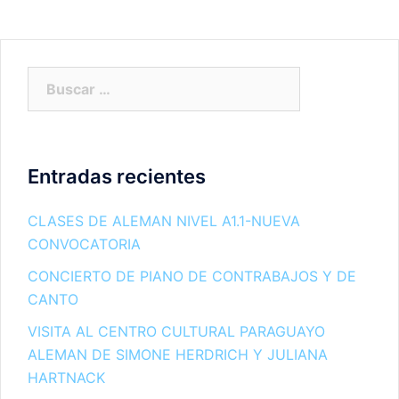
Buscar:
Entradas recientes
CLASES DE ALEMAN NIVEL A1.1-NUEVA
CONVOCATORIA
CONCIERTO DE PIANO DE CONTRABAJOS Y DE
CANTO
VISITA AL CENTRO CULTURAL PARAGUAYO
ALEMAN DE SIMONE HERDRICH Y JULIANA
HARTNACK