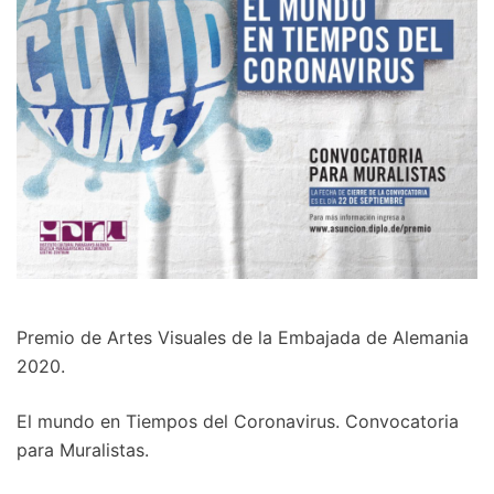
Premio de Artes Visuales de la Embajada de Alemania
2020.
El mundo en Tiempos del Coronavirus. Convocatoria
para Muralistas.