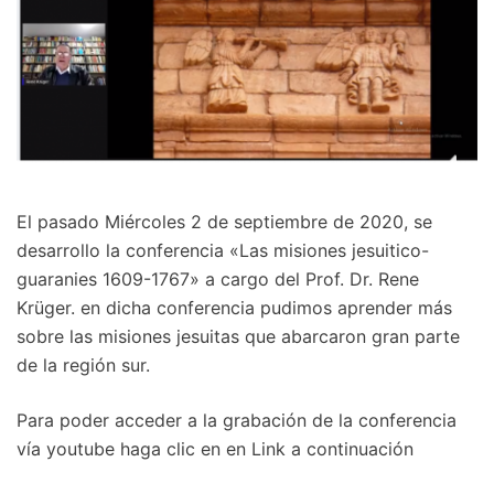
El pasado Miércoles 2 de septiembre de 2020, se
desarrollo la conferencia «Las misiones jesuitico-
guaranies 1609-1767» a cargo del Prof. Dr. Rene
Krüger. en dicha conferencia pudimos aprender más
sobre las misiones jesuitas que abarcaron gran parte
de la región sur.
Para poder acceder a la grabación de la conferencia
vía youtube haga clic en en Link a continuación