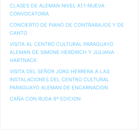
CLASES DE ALEMAN NIVEL A1.1-NUEVA
CONVOCATORIA
CONCIERTO DE PIANO DE CONTRABAJOS Y DE
CANTO
VISITA AL CENTRO CULTURAL PARAGUAYO
ALEMAN DE SIMONE HERDRICH Y JULIANA
HARTNACK
VISITA DEL SEÑOR JORG HERRERA A LAS
INSTALACIONES DEL CENTRO CULTURAL
PARAGUAYO ALEMAN DE ENCARNACION
CAÑA CON RUDA 6ª EDICION