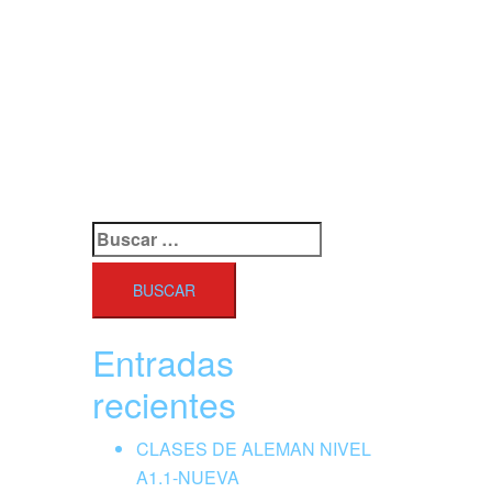
Buscar:
Entradas
recientes
CLASES DE ALEMAN NIVEL
A1.1-NUEVA