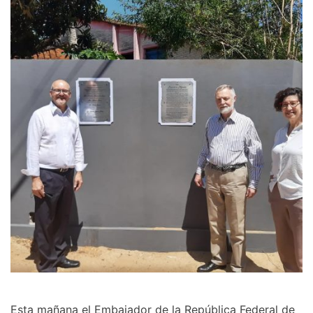
Esta mañana el Embajador de la República Federal de