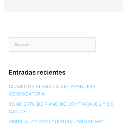
Buscar:
Entradas recientes
CLASES DE ALEMAN NIVEL A1.1-NUEVA
CONVOCATORIA
CONCIERTO DE PIANO DE CONTRABAJOS Y DE
CANTO
VISITA AL CENTRO CULTURAL PARAGUAYO