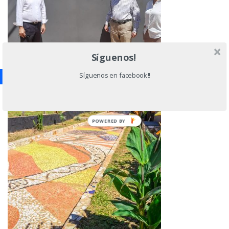
Síguenos!
Síguenos en facebook!!
POWERED BY