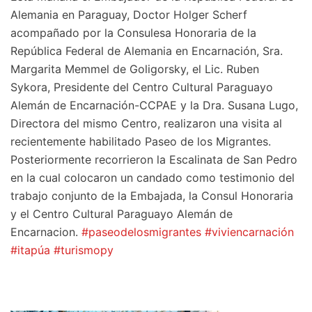
Alemania en Paraguay, Doctor Holger Scherf
acompañado por la Consulesa Honoraria de la
República Federal de Alemania en Encarnación, Sra.
Margarita Memmel de Goligorsky, el Lic. Ruben
Sykora, Presidente del Centro Cultural Paraguayo
Alemán de Encarnación-CCPAE y la Dra. Susana Lugo,
Directora del mismo Centro, realizaron una visita al
recientemente habilitado Paseo de los Migrantes.
Posteriormente recorrieron la Escalinata de San Pedro
en la cual colocaron un candado como testimonio del
trabajo conjunto de la Embajada, la Consul Honoraria
y el Centro Cultural Paraguayo Alemán de
Encarnacion.
#paseodelosmigrantes
#viviencarnación
#itapúa
#turismopy