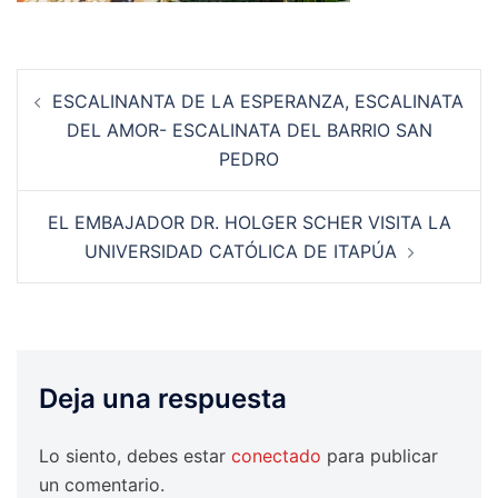
Navegación
ESCALINANTA DE LA ESPERANZA, ESCALINATA
de
DEL AMOR- ESCALINATA DEL BARRIO SAN
entradas
PEDRO
EL EMBAJADOR DR. HOLGER SCHER VISITA LA
UNIVERSIDAD CATÓLICA DE ITAPÚA
Deja una respuesta
Lo siento, debes estar
conectado
para publicar
un comentario.