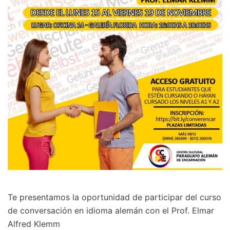
Te presentamos la oportunidad de participar del curso
de conversación en idioma alemán con el Prof. Elmar
Alfred Klemm