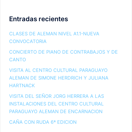
Entradas recientes
CLASES DE ALEMAN NIVEL A1.1-NUEVA
CONVOCATORIA
CONCIERTO DE PIANO DE CONTRABAJOS Y DE
CANTO
VISITA AL CENTRO CULTURAL PARAGUAYO
ALEMAN DE SIMONE HERDRICH Y JULIANA
HARTNACK
VISITA DEL SEÑOR JORG HERRERA A LAS
INSTALACIONES DEL CENTRO CULTURAL
PARAGUAYO ALEMAN DE ENCARNACION
CAÑA CON RUDA 6ª EDICION