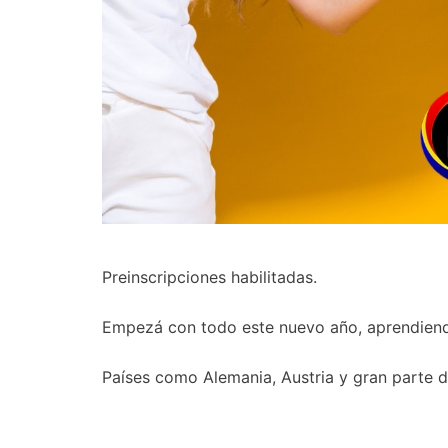
Preinscripciones habilitadas.
Empezá con todo este nuevo año, aprendiend
Países como Alemania, Austria y gran parte d