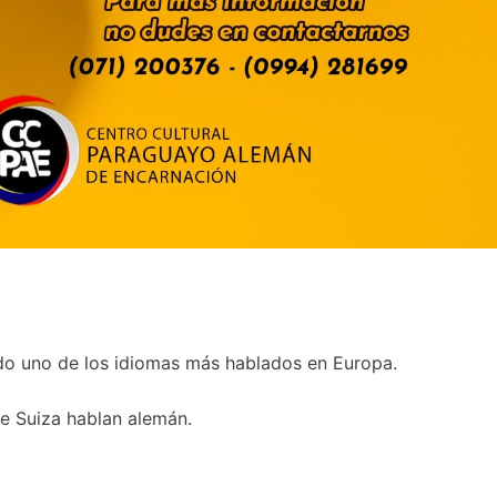
o uno de los idiomas más hablados en Europa.
e Suiza hablan alemán.