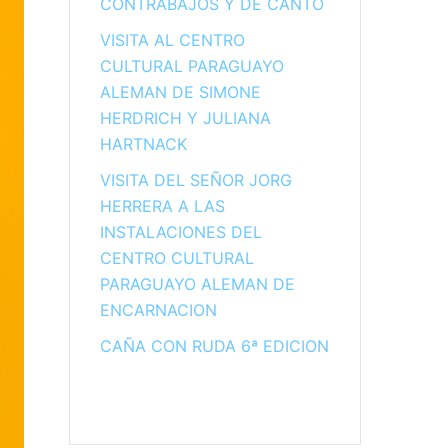
CONTRABAJOS Y DE CANTO
VISITA AL CENTRO
CULTURAL PARAGUAYO
ALEMAN DE SIMONE
HERDRICH Y JULIANA
HARTNACK
VISITA DEL SEÑOR JORG
HERRERA A LAS
INSTALACIONES DEL
CENTRO CULTURAL
PARAGUAYO ALEMAN DE
ENCARNACION
CAÑA CON RUDA 6ª EDICION