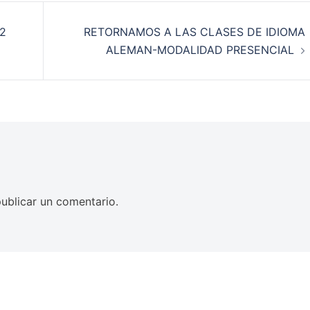
2
RETORNAMOS A LAS CLASES DE IDIOMA
ALEMAN-MODALIDAD PRESENCIAL
ublicar un comentario.