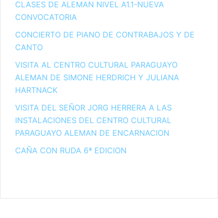
CLASES DE ALEMAN NIVEL A1.1-NUEVA
CONVOCATORIA
CONCIERTO DE PIANO DE CONTRABAJOS Y DE
CANTO
VISITA AL CENTRO CULTURAL PARAGUAYO
ALEMAN DE SIMONE HERDRICH Y JULIANA
HARTNACK
VISITA DEL SEÑOR JORG HERRERA A LAS
INSTALACIONES DEL CENTRO CULTURAL
PARAGUAYO ALEMAN DE ENCARNACION
CAÑA CON RUDA 6ª EDICION