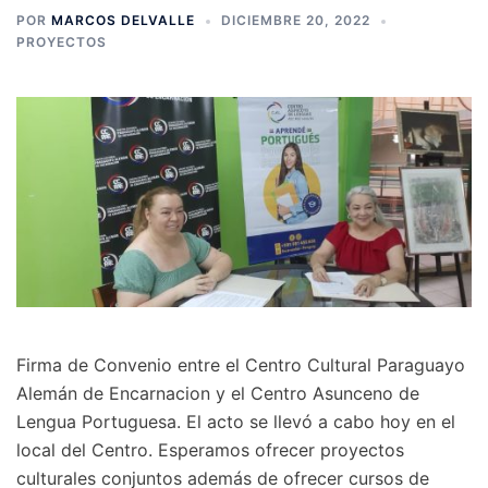
POR
MARCOS DELVALLE
DICIEMBRE 20, 2022
PROYECTOS
Firma de Convenio entre el Centro Cultural Paraguayo
Alemán de Encarnacion y el Centro Asunceno de
Lengua Portuguesa. El acto se llevó a cabo hoy en el
local del Centro. Esperamos ofrecer proyectos
culturales conjuntos además de ofrecer cursos de