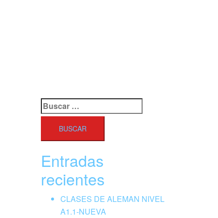
Buscar:
Entradas
recientes
CLASES DE ALEMAN NIVEL
A1.1-NUEVA