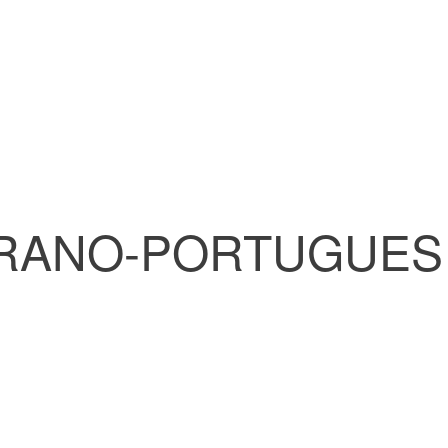
ERANO-PORTUGUES