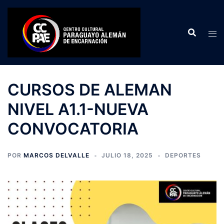
Saltar
al
contenido
CURSOS DE ALEMAN
NIVEL A1.1-NUEVA
CONVOCATORIA
POR
MARCOS DELVALLE
JULIO 18, 2025
DEPORTES