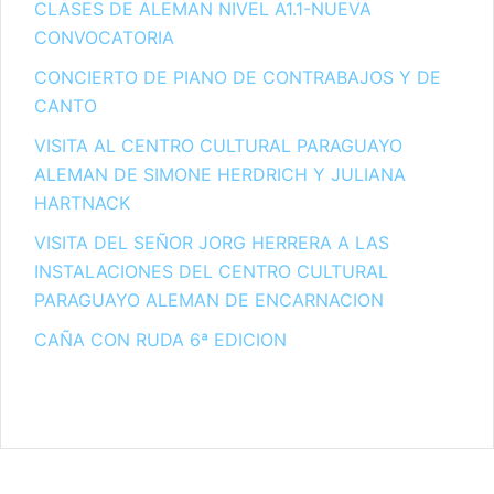
CLASES DE ALEMAN NIVEL A1.1-NUEVA
CONVOCATORIA
CONCIERTO DE PIANO DE CONTRABAJOS Y DE
CANTO
VISITA AL CENTRO CULTURAL PARAGUAYO
ALEMAN DE SIMONE HERDRICH Y JULIANA
HARTNACK
VISITA DEL SEÑOR JORG HERRERA A LAS
INSTALACIONES DEL CENTRO CULTURAL
PARAGUAYO ALEMAN DE ENCARNACION
CAÑA CON RUDA 6ª EDICION