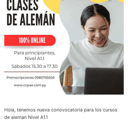
Hola, tenemos nueva conovocatoria para los cursos
de aleman Nivel A1.1