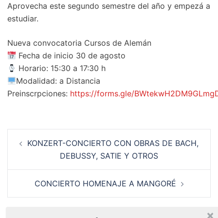
Aprovecha este segundo semestre del año y empezá a
estudiar.
Nueva convocatoria Cursos de Alemán
Fecha de inicio 30 de agosto
Horario: 15:30 a 17:30 h
Modalidad: a Distancia
Preinscrpciones:
https://forms.gle/BWtekwH2DM9GLmg
Navegación
KONZERT-CONCIERTO CON OBRAS DE BACH,
de
DEBUSSY, SATIE Y OTROS
entradas
CONCIERTO HOMENAJE A MANGORÉ