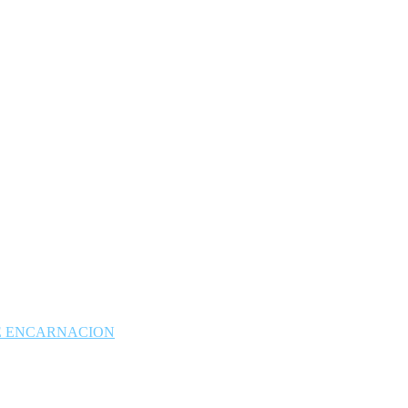
DE ENCARNACION