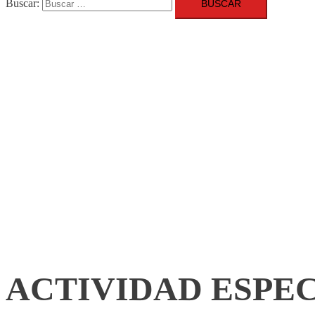
Buscar:
ACTIVIDAD ESPE