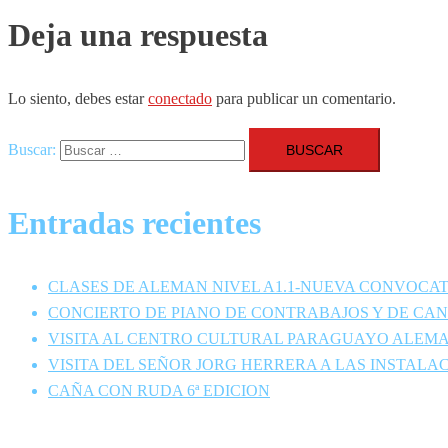
Deja una respuesta
Lo siento, debes estar
conectado
para publicar un comentario.
Buscar:
Entradas recientes
CLASES DE ALEMAN NIVEL A1.1-NUEVA CONVOCA
CONCIERTO DE PIANO DE CONTRABAJOS Y DE CA
VISITA AL CENTRO CULTURAL PARAGUAYO ALEMA
VISITA DEL SEÑOR JORG HERRERA A LAS INSTA
CAÑA CON RUDA 6ª EDICION