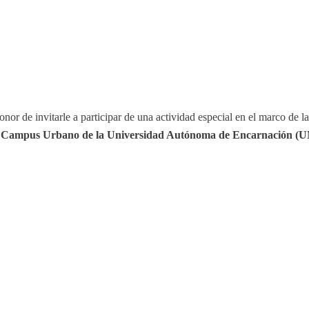
honor de invitarle a participar de una actividad especial en el marco de l
el Campus Urbano de la Universidad Autónoma de Encarnación (