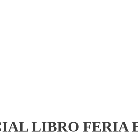
CIAL LIBRO FERIA