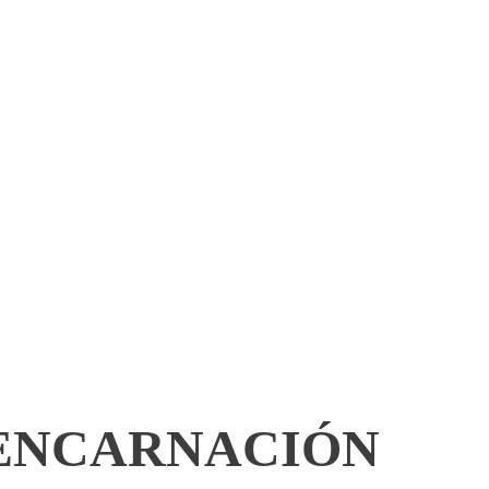
 ENCARNACIÓN