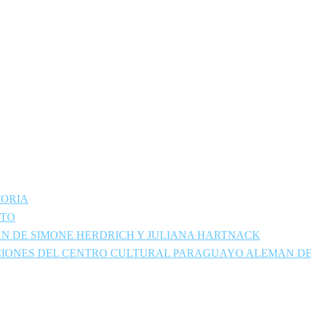
TORIA
NTO
N DE SIMONE HERDRICH Y JULIANA HARTNACK
LACIONES DEL CENTRO CULTURAL PARAGUAYO ALEMAN 