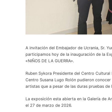
A invitación del Embajador de Ucrania, Sr. Yur
participamos hoy de la inauguración de la Ex
«NIÑOS DE LA GUERRA».
Ruben Sykora Presidente del Centro Cultural
Centro Susana Lugo Rolón pudieron conocer e
artistas que a pesar de las duras pruebas de
La exposición esta abierta en la Galería de 
el 27 de marzo de 2026.