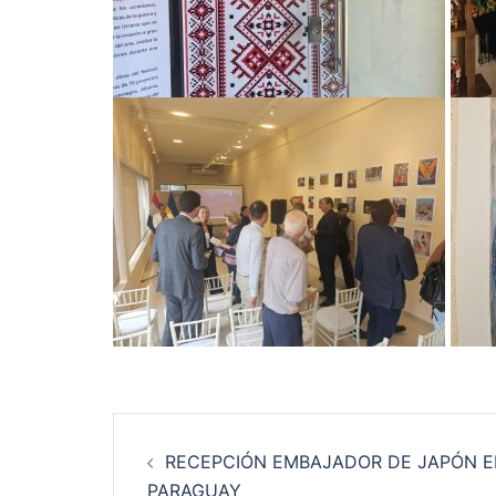
Navegación
RECEPCIÓN EMBAJADOR DE JAPÓN 
de
PARAGUAY