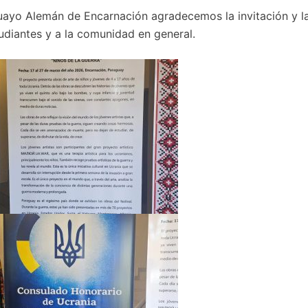
guayo Alemán de Encarnación agradecemos la invitación y l
udiantes y a la comunidad en general.