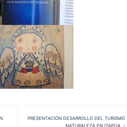
EN
PRESENTACIÓN DESARROLLO DEL TURISMO
NATURALEZA EN ITAPÚA