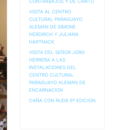
CONTRABAJOS Y DE CANTO
VISITA AL CENTRO
CULTURAL PARAGUAYO
ALEMAN DE SIMONE
HERDRICH Y JULIANA
HARTNACK
VISITA DEL SEÑOR JORG
HERRERA A LAS
INSTALACIONES DEL
CENTRO CULTURAL
PARAGUAYO ALEMAN DE
ENCARNACION
CAÑA CON RUDA 6ª EDICION