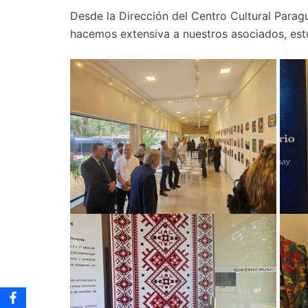
Desde la Dirección del Centro Cultural Para
hacemos extensiva a nuestros asociados, est