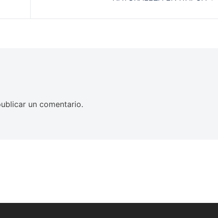
ublicar un comentario.