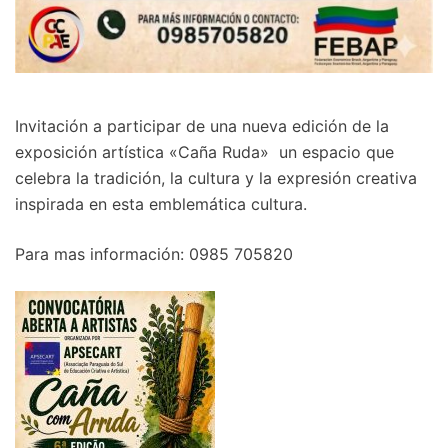
Invitación a participar de una nueva edición de la
exposición artística «Caña Ruda» un espacio que
celebra la tradición, la cultura y la expresión creativa
inspirada en esta emblemática cultura.
Para mas información: 0985 705820