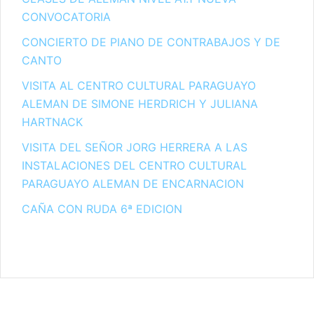
CONVOCATORIA
CONCIERTO DE PIANO DE CONTRABAJOS Y DE
CANTO
VISITA AL CENTRO CULTURAL PARAGUAYO
ALEMAN DE SIMONE HERDRICH Y JULIANA
HARTNACK
VISITA DEL SEÑOR JORG HERRERA A LAS
INSTALACIONES DEL CENTRO CULTURAL
PARAGUAYO ALEMAN DE ENCARNACION
CAÑA CON RUDA 6ª EDICION