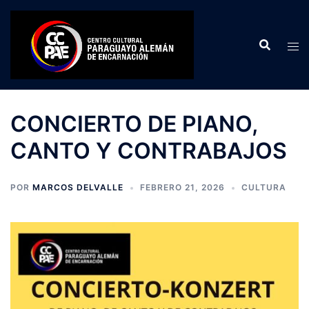
Saltar
al
contenido
CONCIERTO DE PIANO,
CANTO Y CONTRABAJOS
POR
MARCOS DELVALLE
FEBRERO 21, 2026
CULTURA