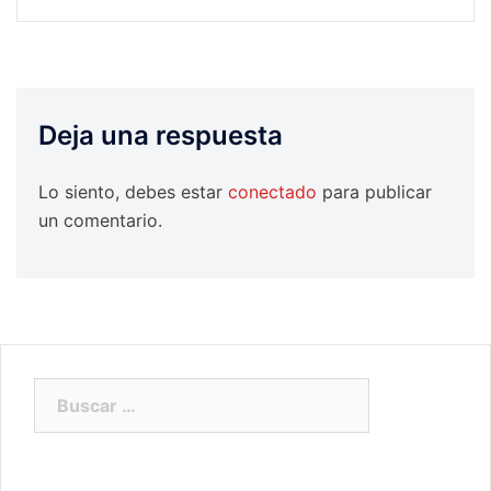
Deja una respuesta
Lo siento, debes estar
conectado
para publicar
un comentario.
Buscar: