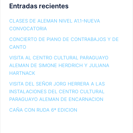
Entradas recientes
CLASES DE ALEMAN NIVEL A1.1-NUEVA
CONVOCATORIA
CONCIERTO DE PIANO DE CONTRABAJOS Y DE
CANTO
VISITA AL CENTRO CULTURAL PARAGUAYO
ALEMAN DE SIMONE HERDRICH Y JULIANA
HARTNACK
VISITA DEL SEÑOR JORG HERRERA A LAS
INSTALACIONES DEL CENTRO CULTURAL
PARAGUAYO ALEMAN DE ENCARNACION
CAÑA CON RUDA 6ª EDICION