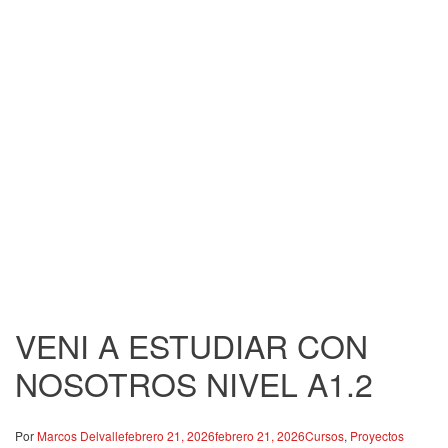
VENI A ESTUDIAR CON
NOSOTROS NIVEL A1.2
Por
Marcos Delvalle
febrero 21, 2026
febrero 21, 2026
Cursos
,
Proyectos