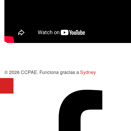
© 2026 CCPAE. Funciona gracias a
Sydney