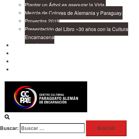
Plantar un Árbol es asegurar la Vida.
Mezcla de Colores de Alemania y Paraguay.
Proyectos 2019
Presentación del Libro «30 años con la Cultura
Encarnacena
Cooperación
Publicaciones
Contacto
Buscar: