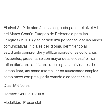
El nivel A1.2 de alemán es la segunda parte del nivel A1
del Marco Común Europeo de Referencia para las
Lenguas (MCER) y se caracteriza por consolidar las bases
comunicativas iniciales del idioma, permitiendo al
estudiante comprender y utilizar expresiones cotidianas
frecuentes, presentarse con mayor detalle, describir su
rutina diaria, su familia, su trabajo y sus actividades de
tiempo libre, así como interactuar en situaciones simples
como hacer compras, pedir comida o concertar citas.
Días: Miércoles
Horario: 14:00 a 16:00 h
Modalidad: Presencial