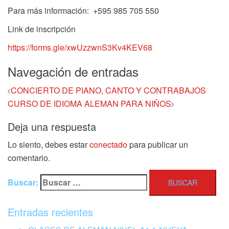
Para más información: +595 985 705 550
Link de inscripción
https://forms.gle/xwUzzwnS3Kv4KEV68
Navegación de entradas
CONCIERTO DE PIANO, CANTO Y CONTRABAJOS
CURSO DE IDIOMA ALEMAN PARA NIÑOS
Deja una respuesta
Lo siento, debes estar
conectado
para publicar un
comentario.
Buscar:
Entradas recientes