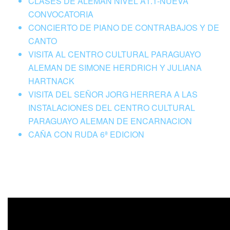
CLASES DE ALEMAN NIVEL A1.1-NUEVA
CONVOCATORIA
CONCIERTO DE PIANO DE CONTRABAJOS Y DE
CANTO
VISITA AL CENTRO CULTURAL PARAGUAYO
ALEMAN DE SIMONE HERDRICH Y JULIANA
HARTNACK
VISITA DEL SEÑOR JORG HERRERA A LAS
INSTALACIONES DEL CENTRO CULTURAL
PARAGUAYO ALEMAN DE ENCARNACION
CAÑA CON RUDA 6ª EDICION